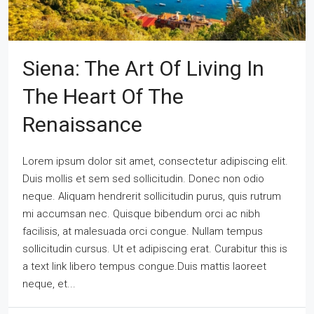
Siena: The Art Of Living In
The Heart Of The
Renaissance
Lorem ipsum dolor sit amet, consectetur adipiscing elit.
Duis mollis et sem sed sollicitudin. Donec non odio
neque. Aliquam hendrerit sollicitudin purus, quis rutrum
mi accumsan nec. Quisque bibendum orci ac nibh
facilisis, at malesuada orci congue. Nullam tempus
sollicitudin cursus. Ut et adipiscing erat. Curabitur this is
a text link libero tempus congue.Duis mattis laoreet
neque, et...