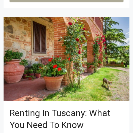
Renting In Tuscany: What
You Need To Know