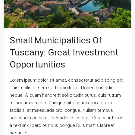
Small Municipalities Of
Tuscany: Great Investment
Opportunities
Lorem ipsum dolor sit amet, consectetur adipiscing elit.
Duis mollis et sem sed sollicitudin. Donec non odio
neque. Aliquam hendrerit sollicitudin purus, quis rutrum
mi accumsan nec. Quisque bibendum orci ac nibh
facilisis, at malesuada orci congue. Nullam tempus
sollicitudin cursus. Ut et adipiscing erat. Curabitur this is
a text link libero tempus congue.Duis mattis laoreet
neque, et...