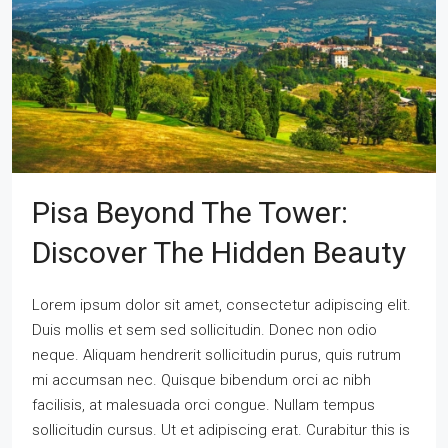
Pisa Beyond The Tower:
Discover The Hidden Beauty
Lorem ipsum dolor sit amet, consectetur adipiscing elit.
Duis mollis et sem sed sollicitudin. Donec non odio
neque. Aliquam hendrerit sollicitudin purus, quis rutrum
mi accumsan nec. Quisque bibendum orci ac nibh
facilisis, at malesuada orci congue. Nullam tempus
sollicitudin cursus. Ut et adipiscing erat. Curabitur this is