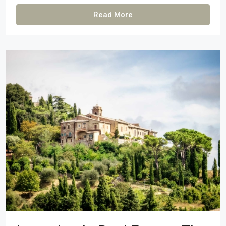
Read More