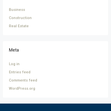
Business
Construction
Real Estate
Meta
Log in
Entries feed
Comments feed
WordPress.org