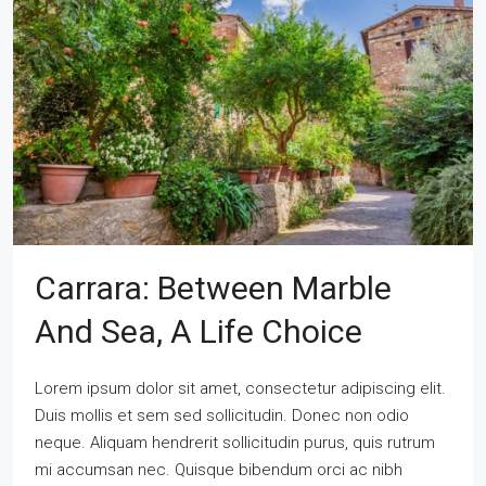
Carrara: Between Marble
And Sea, A Life Choice
Lorem ipsum dolor sit amet, consectetur adipiscing elit.
Duis mollis et sem sed sollicitudin. Donec non odio
neque. Aliquam hendrerit sollicitudin purus, quis rutrum
mi accumsan nec. Quisque bibendum orci ac nibh