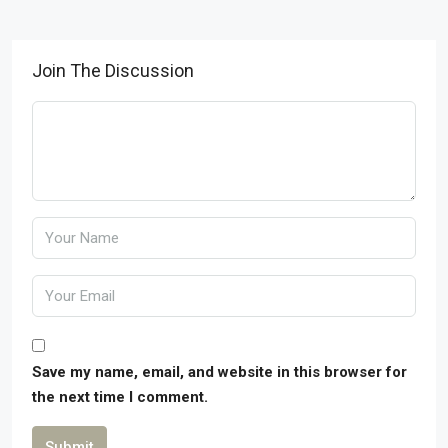
Join The Discussion
Save my name, email, and website in this browser for
the next time I comment.
Submit