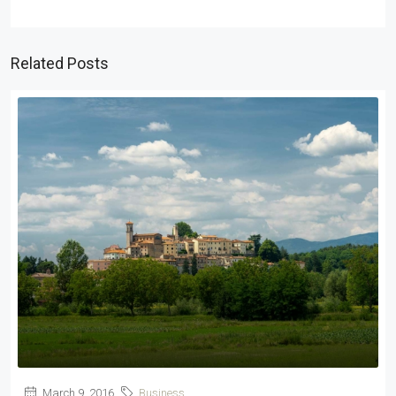
Related Posts
March 9, 2016
Business