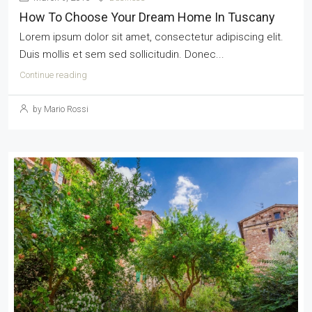
How To Choose Your Dream Home In Tuscany
Lorem ipsum dolor sit amet, consectetur adipiscing elit.
Duis mollis et sem sed sollicitudin. Donec...
Continue reading
by Mario Rossi