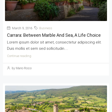
March 9, 2016
Business
Carrara: Between Marble And Sea, A Life Choice
Lorem ipsum dolor sit amet, consectetur adipiscing elit.
Duis mollis et sem sed sollicitudin....
Continue reading
by Mario Rossi