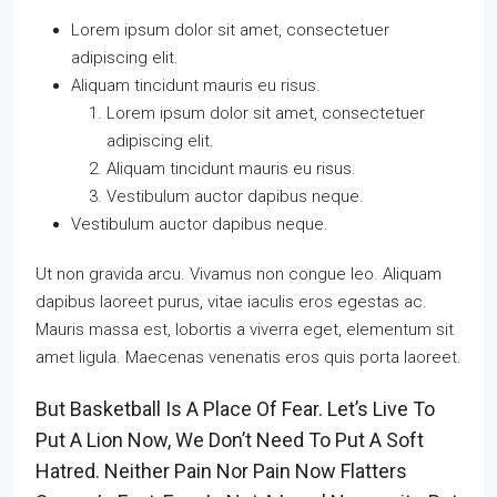
Lorem ipsum dolor sit amet, consectetuer
adipiscing elit.
Aliquam tincidunt mauris eu risus.
Lorem ipsum dolor sit amet, consectetuer
adipiscing elit.
Aliquam tincidunt mauris eu risus.
Vestibulum auctor dapibus neque.
Vestibulum auctor dapibus neque.
Ut non gravida arcu. Vivamus non congue leo. Aliquam
dapibus laoreet purus, vitae iaculis eros egestas ac.
Mauris massa est, lobortis a viverra eget, elementum sit
amet ligula. Maecenas venenatis eros quis porta laoreet.
But Basketball Is A Place Of Fear. Let’s Live To
Put A Lion Now, We Don’t Need To Put A Soft
Hatred. Neither Pain Nor Pain Now Flatters