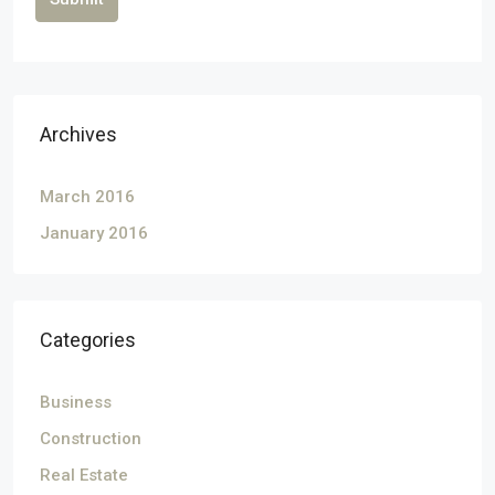
Archives
March 2016
January 2016
Categories
Business
Construction
Real Estate