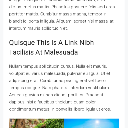
dictum metus mattis. Phasellus posuere felis sed eros
porttitor mattis. Curabitur massa magna, tempor in
blandit id, porta in ligula. Aliquam laoreet nisl massa, at
interdum mauris sollicitudin et.
Quisque This Is A Link Nibh
Facilisis At Malesuada
Nullam tempus sollicitudin cursus. Nulla elit mauris,
volutpat eu varius malesuada, pulvinar eu ligula. Ut et
adipiscing erat. Curabitur adipiscing erat vel libero
tempus congue. Nam pharetra interdum vestibulum.
Aenean gravida mi non aliquet porttitor. Praesent
dapibus, nisi a faucibus tincidunt, quam dolor
condimentum metus, in convallis libero ligula ut eros.