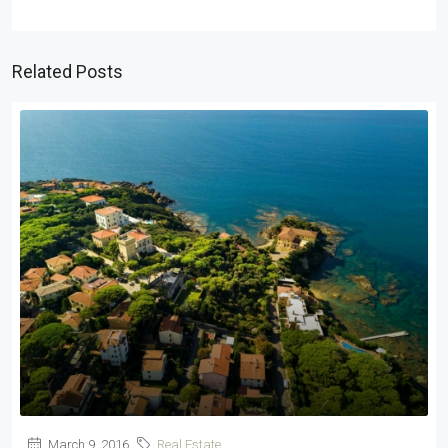
Related Posts
March 9, 2016
Real Estate