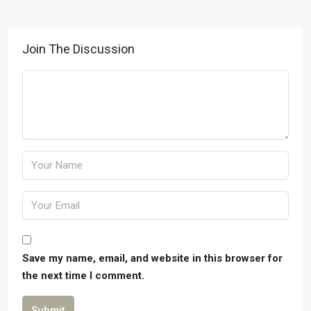
Join The Discussion
Save my name, email, and website in this browser for
the next time I comment.
Submit