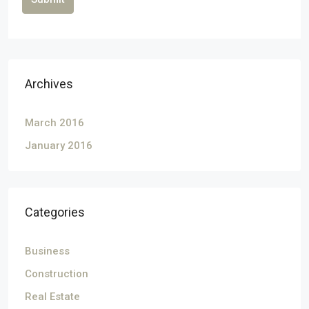
Archives
March 2016
January 2016
Categories
Business
Construction
Real Estate