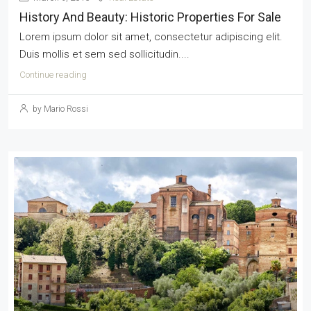
History And Beauty: Historic Properties For Sale
Lorem ipsum dolor sit amet, consectetur adipiscing elit.
Duis mollis et sem sed sollicitudin....
Continue reading
by Mario Rossi