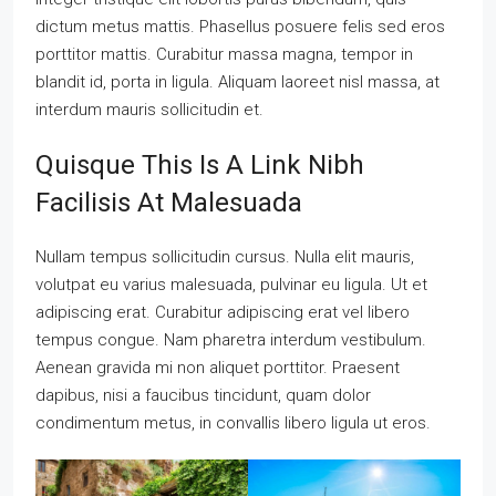
dictum metus mattis. Phasellus posuere felis sed eros
porttitor mattis. Curabitur massa magna, tempor in
blandit id, porta in ligula. Aliquam laoreet nisl massa, at
interdum mauris sollicitudin et.
Quisque This Is A Link Nibh
Facilisis At Malesuada
Nullam tempus sollicitudin cursus. Nulla elit mauris,
volutpat eu varius malesuada, pulvinar eu ligula. Ut et
adipiscing erat. Curabitur adipiscing erat vel libero
tempus congue. Nam pharetra interdum vestibulum.
Aenean gravida mi non aliquet porttitor. Praesent
dapibus, nisi a faucibus tincidunt, quam dolor
condimentum metus, in convallis libero ligula ut eros.