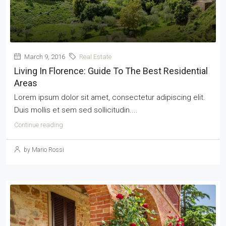
March 9, 2016
Real Estate
Living In Florence: Guide To The Best Residential
Areas
Lorem ipsum dolor sit amet, consectetur adipiscing elit.
Duis mollis et sem sed sollicitudin....
Continue reading
by Mario Rossi