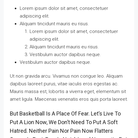
Lorem ipsum dolor sit amet, consectetuer
adipiscing elit.
Aliquam tincidunt mauris eu risus.
Lorem ipsum dolor sit amet, consectetuer
adipiscing elit.
Aliquam tincidunt mauris eu risus.
Vestibulum auctor dapibus neque.
Vestibulum auctor dapibus neque.
Ut non gravida arcu. Vivamus non congue leo. Aliquam
dapibus laoreet purus, vitae iaculis eros egestas ac.
Mauris massa est, lobortis a viverra eget, elementum sit
amet ligula. Maecenas venenatis eros quis porta laoreet.
But Basketball Is A Place Of Fear. Let’s Live To
Put A Lion Now, We Don’t Need To Put A Soft
Hatred. Neither Pain Nor Pain Now Flatters