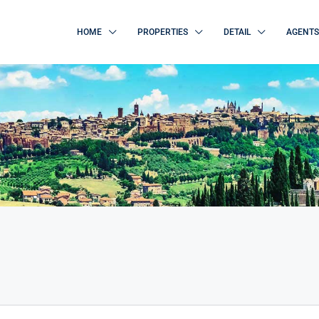
HOME
PROPERTIES
DETAIL
AGENTS