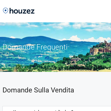
Domande Frequenti
Domande Sulla Vendita