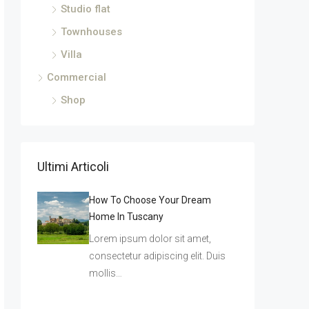
Studio flat
Townhouses
Villa
Commercial
Shop
Ultimi Articoli
How To Choose Your Dream
Home In Tuscany
Lorem ipsum dolor sit amet,
consectetur adipiscing elit. Duis
mollis…