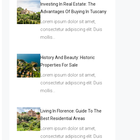
Investing In Real Estate: The
Advantages Of Buying In Tuscany
Lorem ipsum dolor sit amet,
consectetur adipiscing elit. Duis
mollis…
History And Beauty: Historic
Properties For Sale
Lorem ipsum dolor sit amet,
consectetur adipiscing elit. Duis
mollis…
Living In Florence: Guide To The
Best Residential Areas
Lorem ipsum dolor sit amet,
consectetur adipiscing elit. Duis