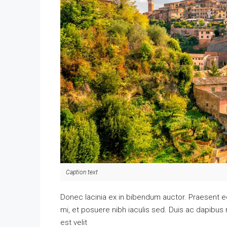
Caption text
Donec lacinia ex in bibendum auctor. Praesent 
mi, et posuere nibh iaculis sed. Duis ac dapibus
est velit