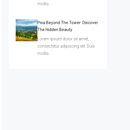
mollis…
Pisa Beyond The Tower: Discover
The Hidden Beauty
Lorem ipsum dolor sit amet,
consectetur adipiscing elit. Duis
mollis…