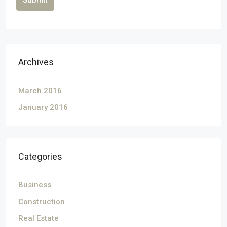
Submit
Archives
March 2016
January 2016
Categories
Business
Construction
Real Estate