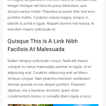
Integer tristique elit lobortis purus bibendum, quis
dictum metus mattis. Phasellus posuere felis sed eros
porttitor mattis. Curabitur massa magna, tempor in
blandit id, porta in ligula. Aliquam laoreet nisl massa, at
interdum mauris sollicitudin et.
Quisque This Is A Link Nibh
Facilisis At Malesuada
Nullam tempus sollicitudin cursus. Nulla elit mauris,
volutpat eu varius malesuada, pulvinar eu ligula. Ut et
adipiscing erat. Curabitur adipiscing erat vel libero
tempus congue. Nam pharetra interdum vestibulum.
Aenean gravida mi non aliquet porttitor. Praesent
dapibus, nisi a faucibus tincidunt, quam dolor
condimentum metus, in convallis libero ligula ut eros.