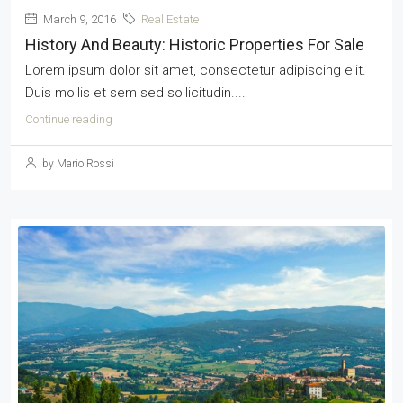
March 9, 2016
Real Estate
History And Beauty: Historic Properties For Sale
Lorem ipsum dolor sit amet, consectetur adipiscing elit.
Duis mollis et sem sed sollicitudin....
Continue reading
by Mario Rossi