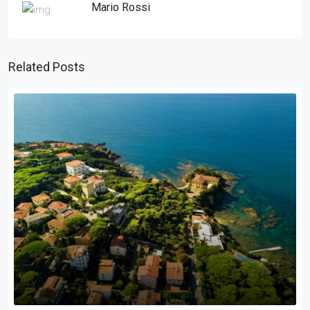
Mario Rossi
Related Posts