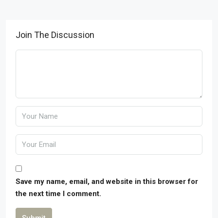
Join The Discussion
Save my name, email, and website in this browser for
the next time I comment.