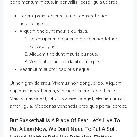
condimentum metus, in convallis libero ligula ut eros.
Lorem ipsum dolor sit amet, consectetuer
adipiscing elit.
Aliquam tincidunt mauris eu risus.
Lorem ipsum dolor sit amet, consectetuer
adipiscing elit.
Aliquam tincidunt mauris eu risus.
Vestibulum auctor dapibus neque.
Vestibulum auctor dapibus neque.
Ut non gravida arcu. Vivamus non congue leo. Aliquam
dapibus laoreet purus, vitae iaculis eros egestas ac.
Mauris massa est, lobortis a viverra eget, elementum sit
amet ligula. Maecenas venenatis eros quis porta laoreet.
But Basketball Is A Place Of Fear. Let’s Live To
Put A Lion Now, We Don’t Need To Put A Soft