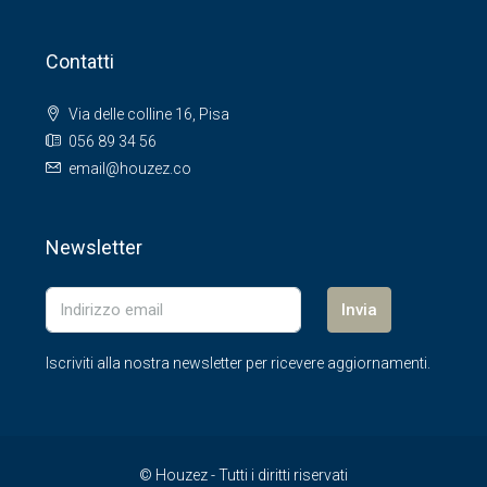
Contatti
Via delle colline 16, Pisa
056 89 34 56
email@houzez.co
Newsletter
Invia
Iscriviti alla nostra newsletter per ricevere aggiornamenti.
© Houzez - Tutti i diritti riservati