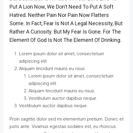
Put A Lion Now, We Don’t Need To Put A Soft
Hatred. Neither Pain Nor Pain Now Flatters
Some. In Fact, Fear Is Not A Legal Necessity, But
Rather A Curiosity. But My Fear Is Gone. For The
Element Of God Is Not The Element Of Drinking.
Lorem ipsum dolor sit amet, consectetuer
adipiscing elit.
Aliquam tincidunt mauris eu risus.
Lorem ipsum dolor sit amet, consectetuer
adipiscing elit.
Aliquam tincidunt mauris eu risus.
Vestibulum auctor dapibus neque.
Vestibulum auctor dapibus neque.
Proin sagittis dolor sed mi elementum pretium. Donec et
justo ante. Vivamus egestas sodales est, eu rhoncus