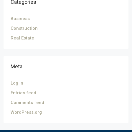
Categories
Business
Construction
Real Estate
Meta
Log in
Entries feed
Comments feed
WordPress.org