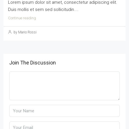
Lorem ipsum dolor sit amet, consectetur adipiscing elit.
Duis mollis et sem sed sollicitudin....
Continue reading
by Mario Rossi
Join The Discussion