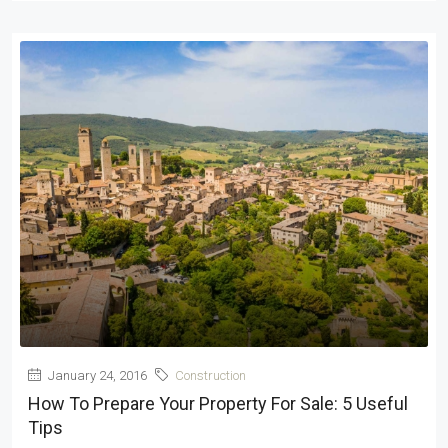
January 24, 2016
Construction
How To Prepare Your Property For Sale: 5 Useful
Tips