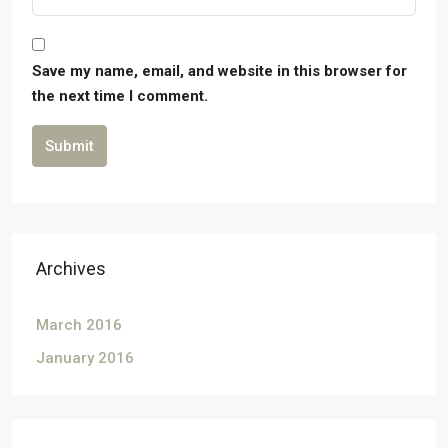
Save my name, email, and website in this browser for
the next time I comment.
Submit
Archives
March 2016
January 2016