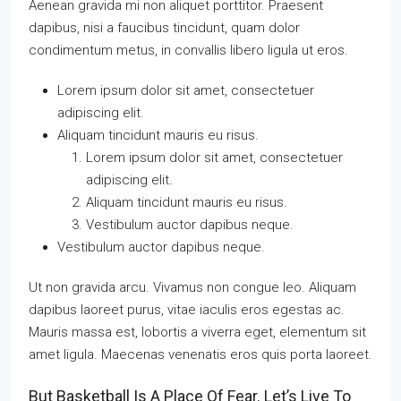
Aenean gravida mi non aliquet porttitor. Praesent
dapibus, nisi a faucibus tincidunt, quam dolor
condimentum metus, in convallis libero ligula ut eros.
Lorem ipsum dolor sit amet, consectetuer
adipiscing elit.
Aliquam tincidunt mauris eu risus.
Lorem ipsum dolor sit amet, consectetuer
adipiscing elit.
Aliquam tincidunt mauris eu risus.
Vestibulum auctor dapibus neque.
Vestibulum auctor dapibus neque.
Ut non gravida arcu. Vivamus non congue leo. Aliquam
dapibus laoreet purus, vitae iaculis eros egestas ac.
Mauris massa est, lobortis a viverra eget, elementum sit
amet ligula. Maecenas venenatis eros quis porta laoreet.
But Basketball Is A Place Of Fear. Let’s Live To