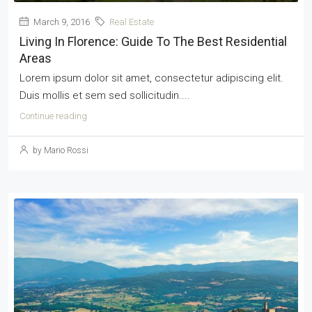
March 9, 2016
Real Estate
Living In Florence: Guide To The Best Residential
Areas
Lorem ipsum dolor sit amet, consectetur adipiscing elit.
Duis mollis et sem sed sollicitudin....
Continue reading
by Mario Rossi