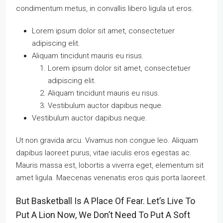
condimentum metus, in convallis libero ligula ut eros.
Lorem ipsum dolor sit amet, consectetuer
adipiscing elit.
Aliquam tincidunt mauris eu risus.
Lorem ipsum dolor sit amet, consectetuer
adipiscing elit.
Aliquam tincidunt mauris eu risus.
Vestibulum auctor dapibus neque.
Vestibulum auctor dapibus neque.
Ut non gravida arcu. Vivamus non congue leo. Aliquam
dapibus laoreet purus, vitae iaculis eros egestas ac.
Mauris massa est, lobortis a viverra eget, elementum sit
amet ligula. Maecenas venenatis eros quis porta laoreet.
But Basketball Is A Place Of Fear. Let’s Live To
Put A Lion Now, We Don’t Need To Put A Soft