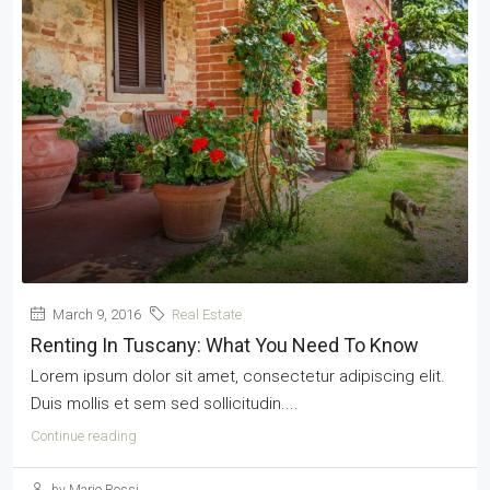
March 9, 2016
Real Estate
Renting In Tuscany: What You Need To Know
Lorem ipsum dolor sit amet, consectetur adipiscing elit.
Duis mollis et sem sed sollicitudin....
Continue reading