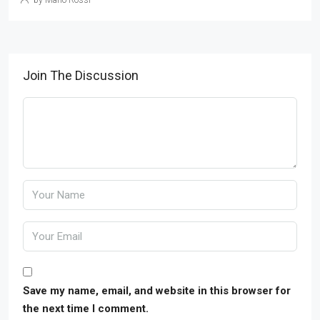
by Mario Rossi
Join The Discussion
Save my name, email, and website in this browser for
the next time I comment.