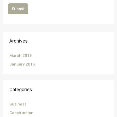
Submit
Archives
March 2016
January 2016
Categories
Business
Construction