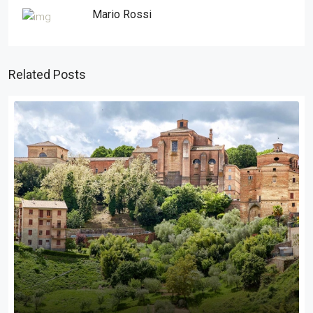
Mario Rossi
Related Posts