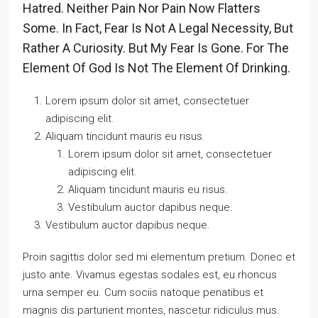
Hatred. Neither Pain Nor Pain Now Flatters
Some. In Fact, Fear Is Not A Legal Necessity, But
Rather A Curiosity. But My Fear Is Gone. For The
Element Of God Is Not The Element Of Drinking.
Lorem ipsum dolor sit amet, consectetuer
adipiscing elit.
Aliquam tincidunt mauris eu risus.
Lorem ipsum dolor sit amet, consectetuer
adipiscing elit.
Aliquam tincidunt mauris eu risus.
Vestibulum auctor dapibus neque.
Vestibulum auctor dapibus neque.
Proin sagittis dolor sed mi elementum pretium. Donec et
justo ante. Vivamus egestas sodales est, eu rhoncus
urna semper eu. Cum sociis natoque penatibus et
magnis dis parturient montes, nascetur ridiculus mus.