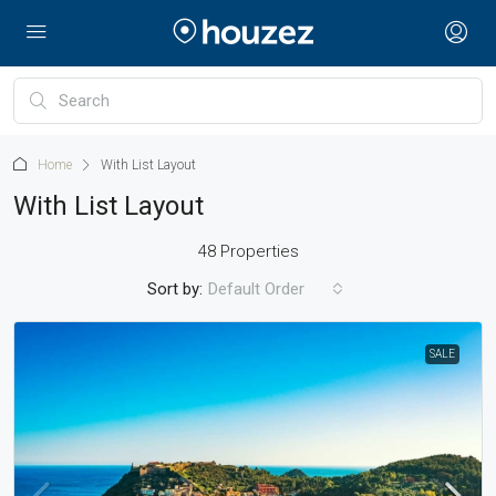
Home
With List Layout
With List Layout
48 Properties
Sort by:
Default Order
SALE