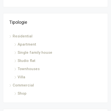
Tipologie
Residential
Apartment
Single family house
Studio flat
Townhouses
Villa
Commercial
Shop