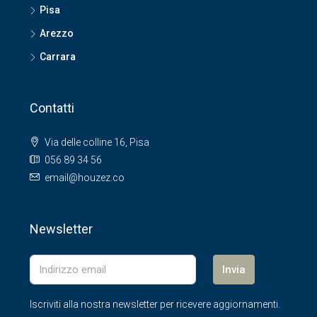
Pisa
Arezzo
Carrara
Contatti
Via delle colline 16, Pisa
056 89 34 56
email@houzez.co
Newsletter
Invia
Iscriviti alla nostra newsletter per ricevere aggiornamenti.