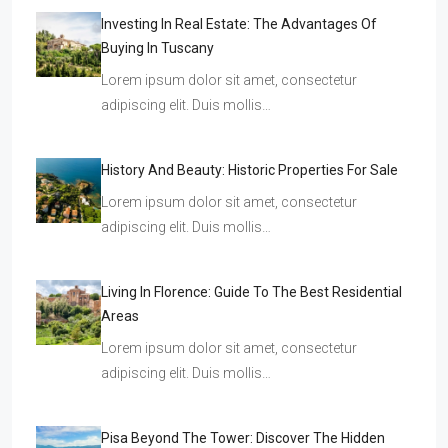
Investing In Real Estate: The Advantages Of
Buying In Tuscany
Lorem ipsum dolor sit amet, consectetur
adipiscing elit. Duis mollis…
History And Beauty: Historic Properties For Sale
Lorem ipsum dolor sit amet, consectetur
adipiscing elit. Duis mollis…
Living In Florence: Guide To The Best Residential
Areas
Lorem ipsum dolor sit amet, consectetur
adipiscing elit. Duis mollis…
Pisa Beyond The Tower: Discover The Hidden