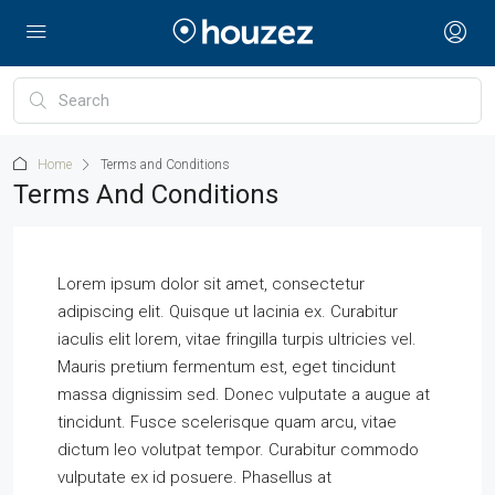
Home
Terms and Conditions
Terms And Conditions
Lorem ipsum dolor sit amet, consectetur
adipiscing elit. Quisque ut lacinia ex. Curabitur
iaculis elit lorem, vitae fringilla turpis ultricies vel.
Mauris pretium fermentum est, eget tincidunt
massa dignissim sed. Donec vulputate a augue at
tincidunt. Fusce scelerisque quam arcu, vitae
dictum leo volutpat tempor. Curabitur commodo
vulputate ex id posuere. Phasellus at