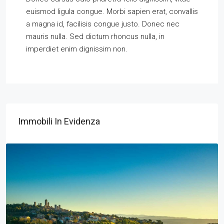
euismod ligula congue. Morbi sapien erat, convallis
a magna id, facilisis congue justo. Donec nec
mauris nulla. Sed dictum rhoncus nulla, in
imperdiet enim dignissim non.
Immobili In Evidenza