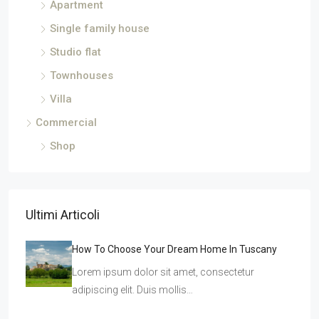
Apartment
Single family house
Studio flat
Townhouses
Villa
Commercial
Shop
Ultimi Articoli
How To Choose Your Dream Home In Tuscany
Lorem ipsum dolor sit amet, consectetur
adipiscing elit. Duis mollis…