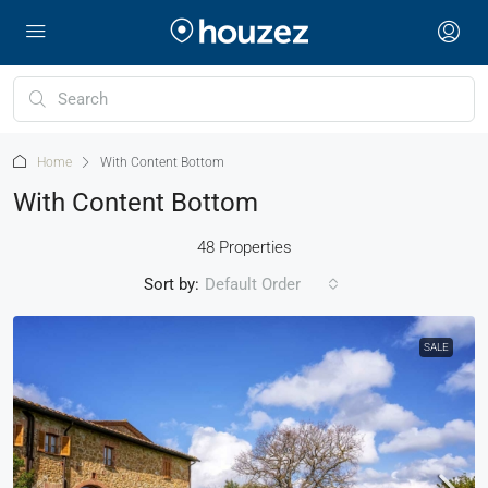
Home
With Content Bottom
With Content Bottom
48 Properties
Sort by:
Default Order
SALE