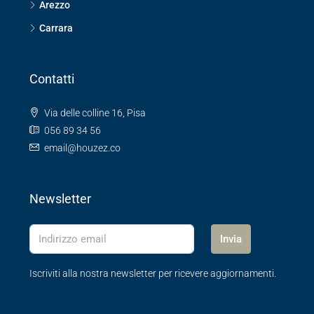
Arezzo
Carrara
Contatti
Via delle colline 16, Pisa
056 89 34 56
email@houzez.co
Newsletter
Invia
Iscriviti alla nostra newsletter per ricevere aggiornamenti.