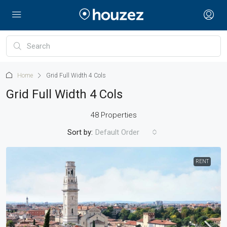
Home
Grid Full Width 4 Cols
Grid Full Width 4 Cols
48 Properties
Sort by:
Default Order
RENT