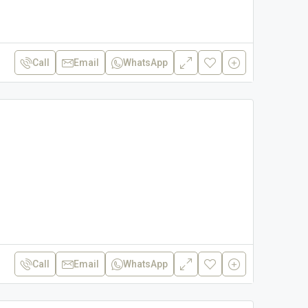
Call
Email
WhatsApp
Call
Email
WhatsApp