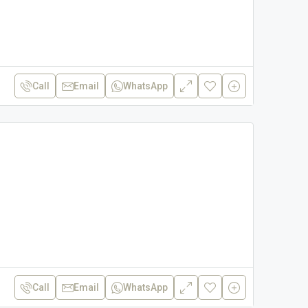
Call
Email
WhatsApp
Call
Email
WhatsApp