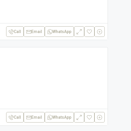
Call
Email
WhatsApp
Call
Email
WhatsApp