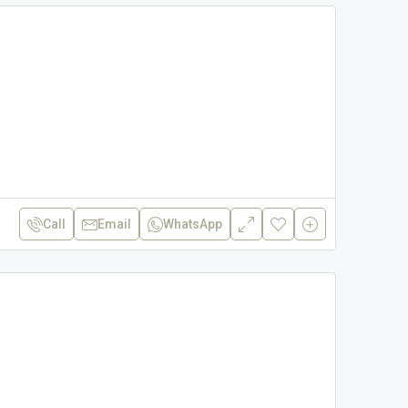
Call
Email
WhatsApp