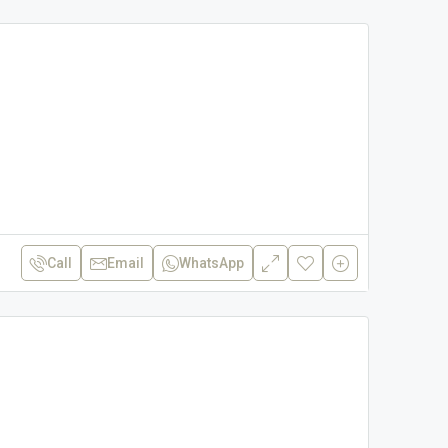
Call
Email
WhatsApp