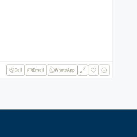
Call
Email
WhatsApp